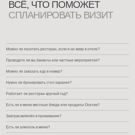
ИП Басиев Валерий Хасанович
ОГРНИП: 322150000017128
ИНН: 151503042042
Можно ли посетить ресторан, если я не живу в отеле?
Проводите ли вы банкеты или частные мероприятия?
Можно ли заказать еду в номер?
Нужно ли бронировать стол заранее?
© 2026
Разработка сайта
Работает ли ресторан круглый год?
Есть ли в меню местные блюда или продукты Осетии?
Завтрак включён в проживание?
Есть ли алкоголь в меню?