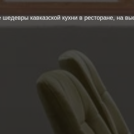
 шедевры кавказской кухни в ресторане, на вы