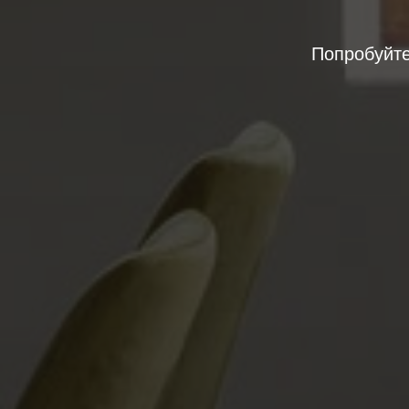
Попробуйте