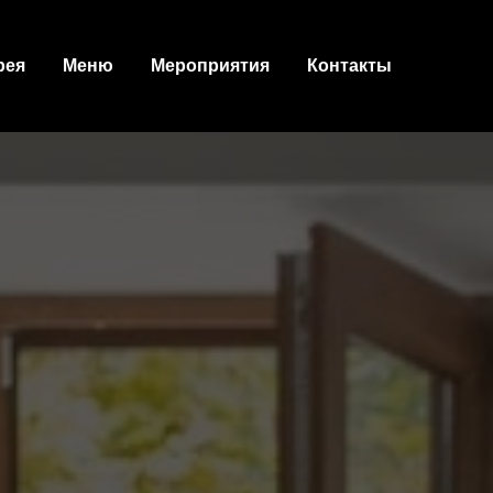
рея
Меню
Мероприятия
Контакты